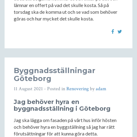
lämnar en offert på vad det skulle kosta. Så på
torsdag ska de komma ut och se vad som behöver
göras och hur mycket det skulle kosta.
Byggnadsställningar
Göteborg
11 August 2021
- Posted in
Renovering
by
adam
Jag behöver hyra en
byggnadsställning i Göteborg
Jag ska lägga om fasaden på vårt hus inför hösten
och behöver hyra en byggställning så jag har rätt
förutsättningar för att kunna göra detta.