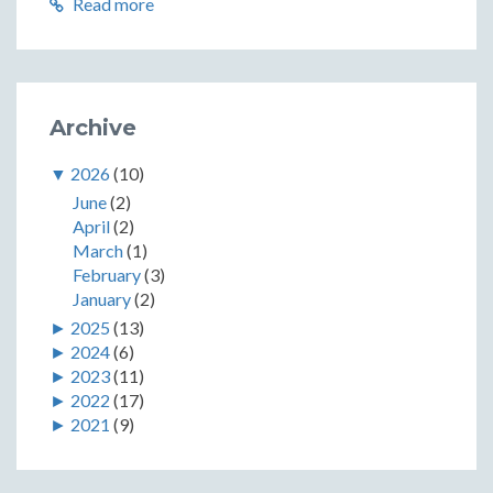
Read more
Archive
▼
2026
(10)
June
(2)
April
(2)
March
(1)
February
(3)
January
(2)
►
2025
(13)
►
2024
(6)
►
2023
(11)
►
2022
(17)
►
2021
(9)