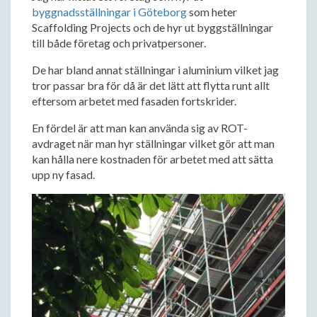
byggnadsställningar i Göteborg
som heter
Scaffolding Projects och de hyr ut byggställningar
till både företag och privatpersoner.
De har bland annat ställningar i aluminium vilket jag
tror passar bra för då är det lätt att flytta runt allt
eftersom arbetet med fasaden fortskrider.
En fördel är att man kan använda sig av ROT-
avdraget när man hyr ställningar vilket gör att man
kan hålla nere kostnaden för arbetet med att sätta
upp ny fasad.