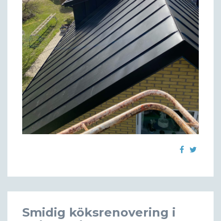
Smidig köksrenovering i