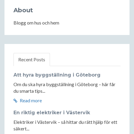
About
Blogg om hus och hem
Recent Posts
Att hyra byggställning i Göteborg
Om du ska hyra byggställning i Göteborg – här får
du smarta tips...
Read more
En riktig elektriker i Västervik
Elektriker i Västervik – så hittar du rätt hjälp för ett
säkert...