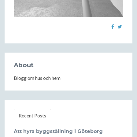
About
Blogg om hus och hem
Recent Posts
Att hyra byggställning i Göteborg