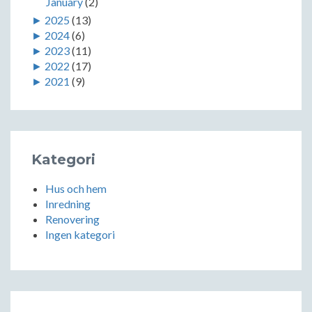
January
(2)
►
2025
(13)
►
2024
(6)
►
2023
(11)
►
2022
(17)
►
2021
(9)
Kategori
Hus och hem
Inredning
Renovering
Ingen kategori