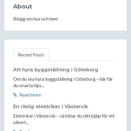
About
Blogg om hus och hem
Recent Posts
Att hyra byggställning i Göteborg
Om du ska hyra byggställning i Göteborg – här får
du smarta tips...
Read more
En riktig elektriker i Västervik
Elektriker i Västervik – så hittar du rätt hjälp för ett
säkert...