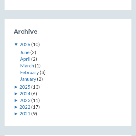
Archive
▼
2026
(10)
June
(2)
April
(2)
March
(1)
February
(3)
January
(2)
►
2025
(13)
►
2024
(6)
►
2023
(11)
►
2022
(17)
►
2021
(9)