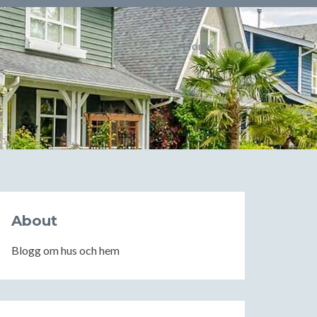
Home
About
Blogg om hus och hem