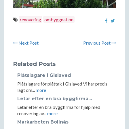
renovering
ombyggnation
Next Post
Previous Post
Related Posts
Plåtslagare i Gislaved
Plåtslagare för plåttak i Gislaved Vi har precis
lagt om...
more
Letar efter en bra byggfirma...
Letar efter en bra byggfirma för hjälp med
renovering av...
more
Markarbeten Bollnäs