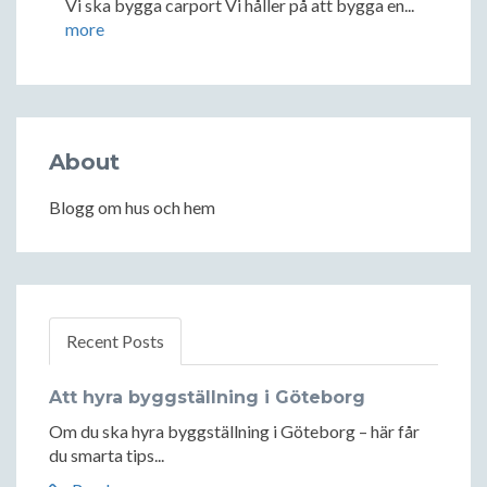
Vi ska bygga carport Vi håller på att bygga en...
more
About
Blogg om hus och hem
Recent Posts
Att hyra byggställning i Göteborg
Om du ska hyra byggställning i Göteborg – här får
du smarta tips...