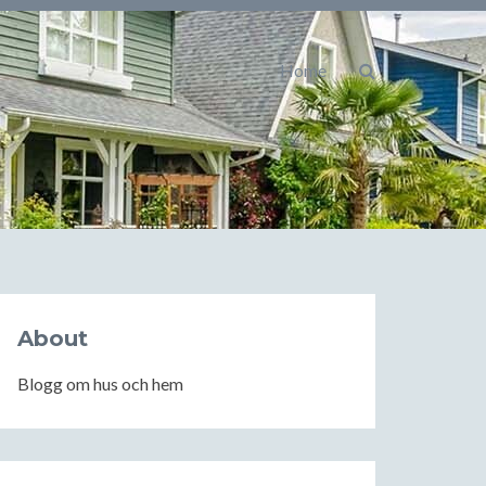
Home
About
Blogg om hus och hem