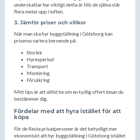
underskattar hur viktigt detta är tills de själva står
flera meter upp i luften.
3. Jämför priser och villkor
När man ska hyr byggställning i Göteborg kan
priserna variera beroende på:
Storlek
Hyresperiod
Transport
Montering
Försäkring
Mitt tips är att alltid be om en tydlig offert innan du
bestämmer dig.
Fördelar med att hyra istället för att
köpa
För de flesta privatpersoner är det betydligt mer
ekonomiskt att hyr byggställning i Göteborg istället