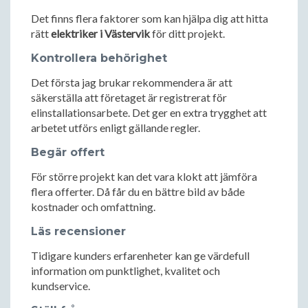
Det finns flera faktorer som kan hjälpa dig att hitta
rätt
elektriker i Västervik
för ditt projekt.
Kontrollera behörighet
Det första jag brukar rekommendera är att
säkerställa att företaget är registrerat för
elinstallationsarbete. Det ger en extra trygghet att
arbetet utförs enligt gällande regler.
Begär offert
För större projekt kan det vara klokt att jämföra
flera offerter. Då får du en bättre bild av både
kostnader och omfattning.
Läs recensioner
Tidigare kunders erfarenheter kan ge värdefull
information om punktlighet, kvalitet och
kundservice.