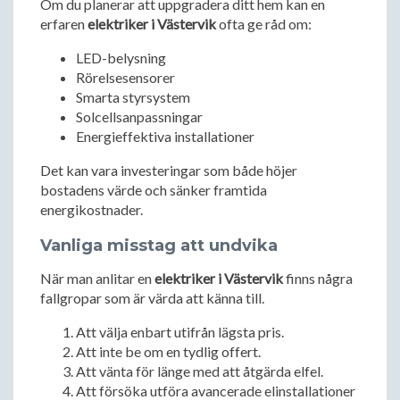
Om du planerar att uppgradera ditt hem kan en
erfaren
elektriker i Västervik
ofta ge råd om:
LED-belysning
Rörelsesensorer
Smarta styrsystem
Solcellsanpassningar
Energieffektiva installationer
Det kan vara investeringar som både höjer
bostadens värde och sänker framtida
energikostnader.
Vanliga misstag att undvika
När man anlitar en
elektriker i Västervik
finns några
fallgropar som är värda att känna till.
Att välja enbart utifrån lägsta pris.
Att inte be om en tydlig offert.
Att vänta för länge med att åtgärda elfel.
Att försöka utföra avancerade elinstallationer