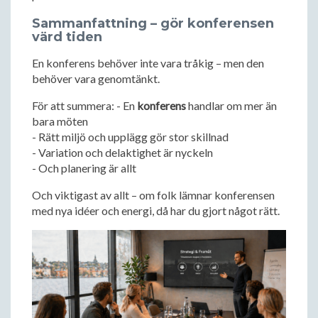
Sammanfattning – gör konferensen
värd tiden
En konferens behöver inte vara tråkig – men den
behöver vara genomtänkt.
För att summera: - En
konferens
handlar om mer än
bara möten
- Rätt miljö och upplägg gör stor skillnad
- Variation och delaktighet är nyckeln
- Och planering är allt
Och viktigast av allt – om folk lämnar konferensen
med nya idéer och energi, då har du gjort något rätt.