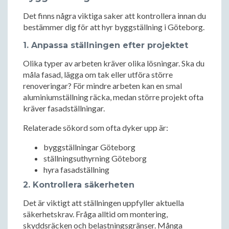
Det finns några viktiga saker att kontrollera innan du
bestämmer dig för att hyr byggställning i Göteborg.
1. Anpassa ställningen efter projektet
Olika typer av arbeten kräver olika lösningar. Ska du
måla fasad, lägga om tak eller utföra större
renoveringar? För mindre arbeten kan en smal
aluminiumställning räcka, medan större projekt ofta
kräver fasadställningar.
Relaterade sökord som ofta dyker upp är:
byggställningar Göteborg
ställningsuthyrning Göteborg
hyra fasadställning
2. Kontrollera säkerheten
Det är viktigt att ställningen uppfyller aktuella
säkerhetskrav. Fråga alltid om montering,
skyddsräcken och belastningsgränser. Många