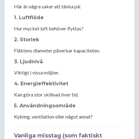
Här är några saker att tänka på:
1. Luftflöde
Hur mycket luft behöver flyttas?
2. Storlek
Fläktens diameter påverkar kapaciteten.
3. Ljudnivå
Viktigt i vissa miljöer.
4. Energieffektivitet
Kan göra stor skillnad över tid.
5. Användningsområde
Kylning, ventilation eller något annat?
Vanliga misstag (som faktiskt