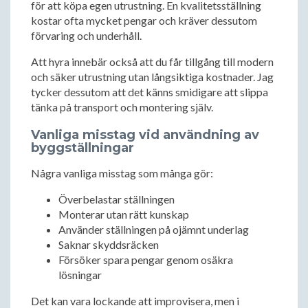
för att köpa egen utrustning. En kvalitetsställning
kostar ofta mycket pengar och kräver dessutom
förvaring och underhåll.
Att hyra innebär också att du får tillgång till modern
och säker utrustning utan långsiktiga kostnader. Jag
tycker dessutom att det känns smidigare att slippa
tänka på transport och montering själv.
Vanliga misstag vid användning av
byggställningar
Några vanliga misstag som många gör:
Överbelastar ställningen
Monterar utan rätt kunskap
Använder ställningen på ojämnt underlag
Saknar skyddsräcken
Försöker spara pengar genom osäkra
lösningar
Det kan vara lockande att improvisera, men i