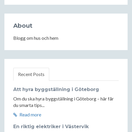
About
Blogg om hus och hem
Recent Posts
Att hyra byggställning i Göteborg
Om du ska hyra byggställning i Göteborg – här får
du smarta tips...
Read more
En riktig elektriker i Västervik