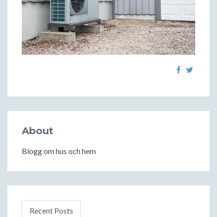
About
Blogg om hus och hem
Recent Posts