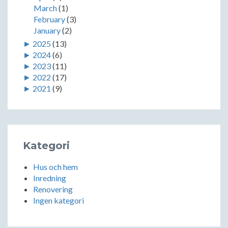
March
(1)
February
(3)
January
(2)
►
2025
(13)
►
2024
(6)
►
2023
(11)
►
2022
(17)
►
2021
(9)
Kategori
Hus och hem
Inredning
Renovering
Ingen kategori