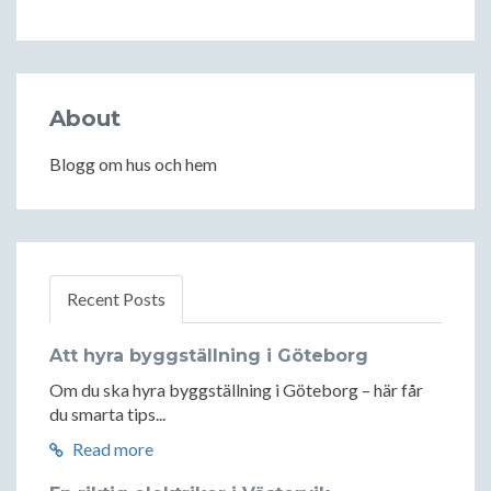
About
Blogg om hus och hem
Recent Posts
Att hyra byggställning i Göteborg
Om du ska hyra byggställning i Göteborg – här får
du smarta tips...
Read more