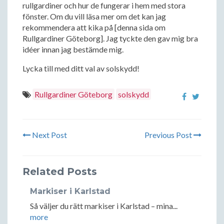
rullgardiner och hur de fungerar i hem med stora
fönster. Om du vill läsa mer om det kan jag
rekommendera att kika på [denna sida om
Rullgardiner Göteborg]. Jag tyckte den gav mig bra
idéer innan jag bestämde mig.
Lycka till med ditt val av solskydd!
Rullgardiner Göteborg
solskydd
Next Post
Previous Post
Related Posts
Markiser i Karlstad
Så väljer du rätt markiser i Karlstad – mina...
more